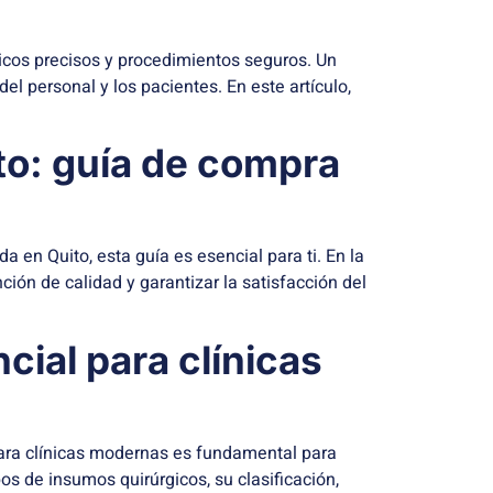
ticos precisos y procedimientos seguros. Un
el personal y los pacientes. En este artículo,
to: guía de compra
a en Quito, esta guía es esencial para ti. En la
ión de calidad y garantizar la satisfacción del
cial para clínicas
 para clínicas modernas es fundamental para
pos de insumos quirúrgicos, su clasificación,