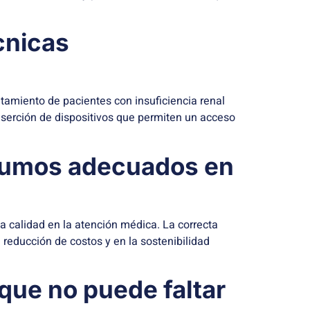
cnicas
tamiento de pacientes con insuficiencia renal
inserción de dispositivos que permiten un acceso
insumos adecuados en
a calidad en la atención médica. La correcta
 reducción de costos y en la sostenibilidad
 que no puede faltar