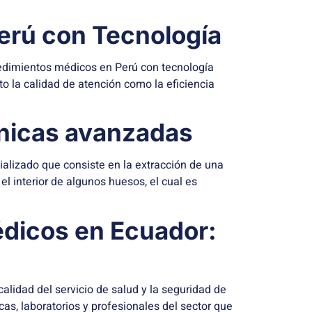
erú con Tecnología
edimientos médicos en Perú con tecnología
 la calidad de atención como la eficiencia
cnicas avanzadas
lizado que consiste en la extracción de una
 interior de algunos huesos, el cual es
édicos en Ecuador:
alidad del servicio de salud y la seguridad de
as, laboratorios y profesionales del sector que