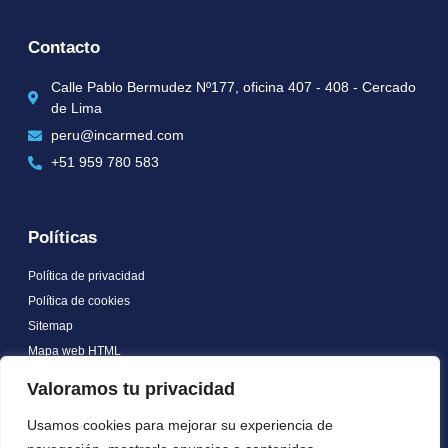
Contacto
Calle Pablo Bermudez Nº177, oficina 407 - 408 - Cercado
de Lima
peru@incarmed.com
+51 959 780 583
Políticas
Política de privacidad
Política de cookies
Sitemap
Mapa web HTML
Blog
Valoramos tu privacidad
Certificate
Usamos cookies para mejorar su experiencia de