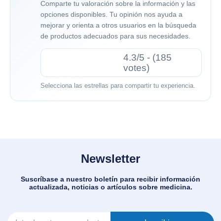
Comparte tu valoración sobre la información y las
opciones disponibles. Tu opinión nos ayuda a
mejorar y orienta a otros usuarios en la búsqueda
de productos adecuados para sus necesidades.
4.3/5 - (185
votes)
Selecciona las estrellas para compartir tu experiencia.
Newsletter
Suscríbase a nuestro boletín para recibir información
actualizada, noticias o artículos sobre medicina.