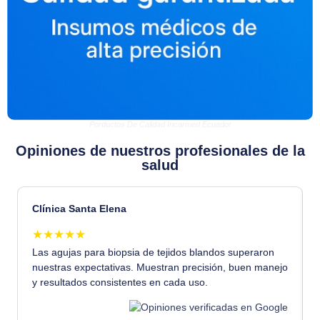
Porductos De Calidad Incarmed Ecuador
Opiniones de nuestros profesionales de la
salud
Clínica Santa Elena
★★★★★
Las agujas para biopsia de tejidos blandos superaron
d
nuestras expectativas. Muestran precisión, buen manejo
y resultados consistentes en cada uso.