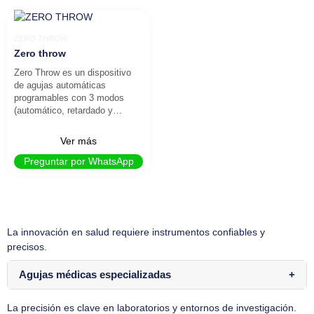
ZERO THROW
Zero throw
Zero Throw es un dispositivo
de agujas automáticas
programables con 3 modos
(automático, retardado y…
Ver más
Preguntar por WhatsApp
La innovación en salud requiere instrumentos confiables y
precisos.
Agujas médicas especializadas
La precisión es clave en laboratorios y entornos de investigación.