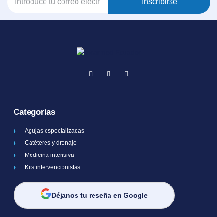
Inscribirse
Categorías
Agujas especializadas
Catéteres y drenaje
Medicina intensiva
Kits intervencionistas
Déjanos tu reseña en Google