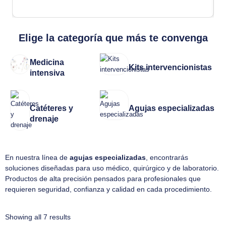
Elige la categoría que más te convenga
Medicina
Kits intervencionistas
intensiva
Catéteres y
Agujas especializadas
drenaje
En nuestra línea de
agujas especializadas
, encontrarás
soluciones diseñadas para uso médico, quirúrgico y de laboratorio.
Productos de alta precisión pensados para profesionales que
requieren seguridad, confianza y calidad en cada procedimiento.
Showing all 7 results