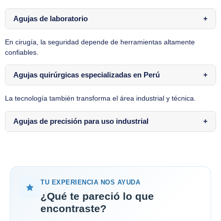
Agujas de laboratorio
En cirugía, la seguridad depende de herramientas altamente
confiables.
Agujas quirúrgicas especializadas en Perú
La tecnología también transforma el área industrial y técnica.
Agujas de precisión para uso industrial
TU EXPERIENCIA NOS AYUDA
¿Qué te pareció lo que
encontraste?