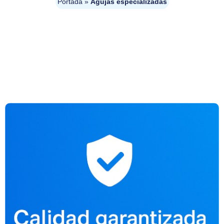
Portada
»
Agujas especializadas