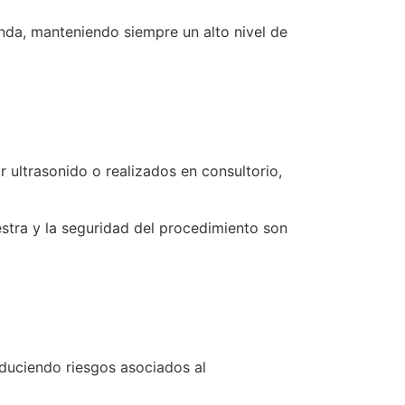
nda, manteniendo siempre un alto nivel de
 ultrasonido o realizados en consultorio,
stra y la seguridad del procedimiento son
educiendo riesgos asociados al