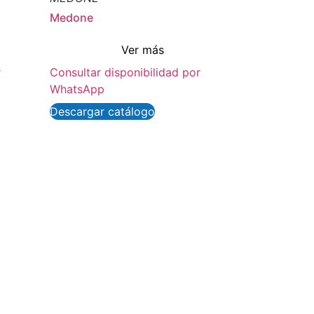
Medone
Ver más
r
Consultar disponibilidad por
WhatsApp
Descargar catálogo