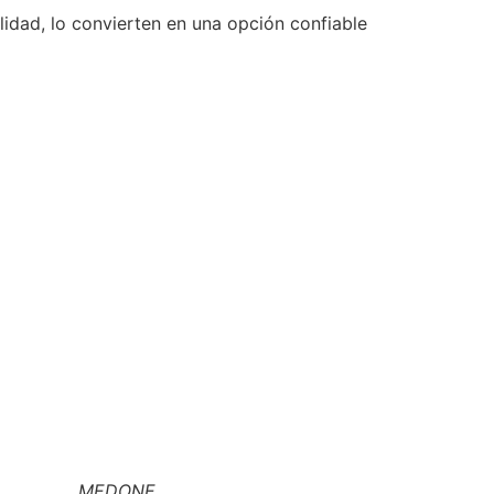
idad, lo convierten en una opción confiable
MEDONE