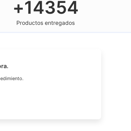
+
14354
Productos entregados
ra.
edimiento.