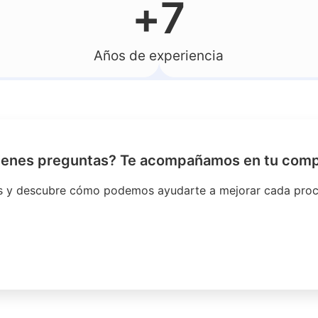
+
7
Años de experiencia
ienes preguntas? Te acompañamos en tu comp
s y descubre cómo podemos ayudarte a mejorar cada proc