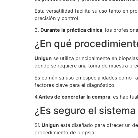
Esta versatilidad facilita su uso tanto en
precisión y control.
3.
Durante la práctica clínica
, los profesion
¿En qué procedimiento
Unigun
se utiliza principalmente en biopsia
donde se requiere una toma de muestra pre
Es común su uso en especialidades como rad
factores clave para el diagnóstico.
4.
Antes de concretar la compra
, es habitua
¿Es seguro el sistema
Sí.
Unigun
está diseñado para ofrecer un de
procedimiento de biopsia.