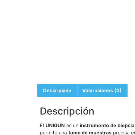
Descripción
Valoraciones (0)
Descripción
El
UNIGUN
es un
instrumento de biopsia
permite una
toma de muestras
precisa en