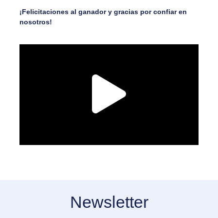
¡Felicitaciones al ganador y gracias por confiar en
nosotros!
Newsletter