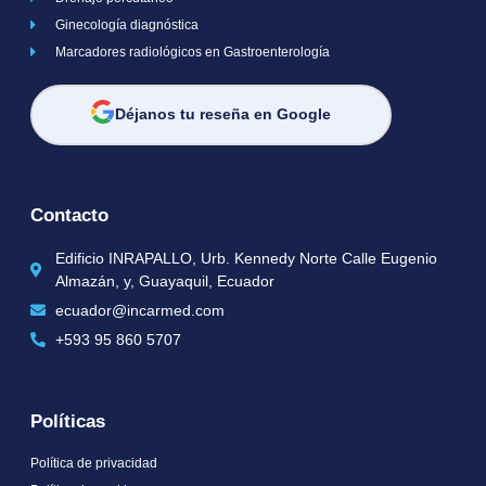
Ginecología diagnóstica
Marcadores radiológicos en Gastroenterología
Déjanos tu reseña en Google
Contacto
Edificio INRAPALLO, Urb. Kennedy Norte Calle Eugenio
Almazán, y, Guayaquil, Ecuador
ecuador@incarmed.com
+593 95 860 5707
Políticas
Política de privacidad