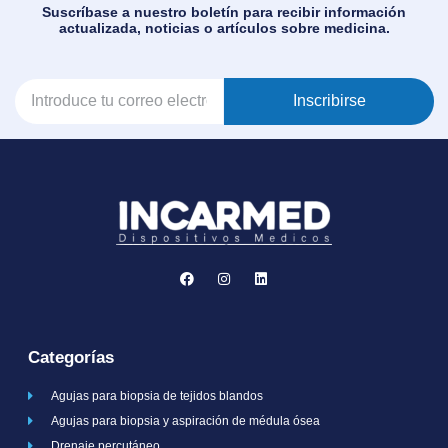
Suscríbase a nuestro boletín para recibir información
actualizada, noticias o artículos sobre medicina.
Inscribirse
Categorías
Agujas para biopsia de tejidos blandos
Agujas para biopsia y aspiración de médula ósea
Drenaje percutáneo