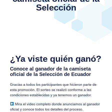
Selección
¿Ya viste quién ganó?
Conoce al ganador de la camiseta
oficial de la Selección de Ecuador
Gracias a todos los participantes que hicieron parte de
esta promoción. El sorteo se realizó conforme a las
condiciones establecidas y ya tenemos un ganador.
Mira el video completo donde anunciamos al ganador
oficial y conoce todos los detalles del proceso.