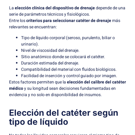
La
elección clínica del dispositivo de drenaje
depende de una
serie de parámetros técnicos y fisiológicos.
Entre los
criterios para seleccionar catéter de drenaje
más
relevantes se encuentran:
Tipo de líquido corporal (seroso, purulento, biliar o
urinario).
Nivel de viscosidad del drenaje.
Sitio anatómico donde se colocará el catéter.
Duración estimada del drenaje.
Compatibilidad del material con fluidos biológicos.
Facilidad de inserción y control guiado por imagen.
Estos factores permiten que la
elección del calibre del catéter
médico
y su longitud sean decisiones fundamentadas en
evidencia y no solo en disponibilidad de insumos.
Elección del catéter según
tipo de líquido