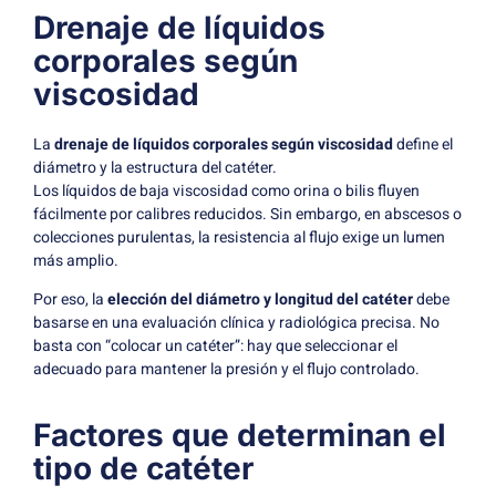
Drenaje de líquidos
corporales según
viscosidad
La
drenaje de líquidos corporales según viscosidad
define el
diámetro y la estructura del catéter.
Los líquidos de baja viscosidad como orina o bilis fluyen
fácilmente por calibres reducidos. Sin embargo, en abscesos o
colecciones purulentas, la resistencia al flujo exige un lumen
más amplio.
Por eso, la
elección del diámetro y longitud del catéter
debe
basarse en una evaluación clínica y radiológica precisa. No
basta con “colocar un catéter”: hay que seleccionar el
adecuado para mantener la presión y el flujo controlado.
Factores que determinan el
tipo de catéter