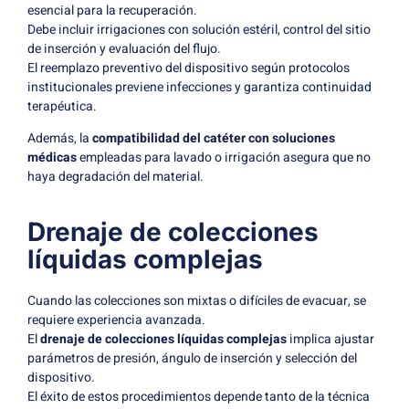
esencial para la recuperación.
Debe incluir irrigaciones con solución estéril, control del sitio
de inserción y evaluación del flujo.
El reemplazo preventivo del dispositivo según protocolos
institucionales previene infecciones y garantiza continuidad
terapéutica.
Además, la
compatibilidad del catéter con soluciones
médicas
empleadas para lavado o irrigación asegura que no
haya degradación del material.
Drenaje de colecciones
líquidas complejas
Cuando las colecciones son mixtas o difíciles de evacuar, se
requiere experiencia avanzada.
El
drenaje de colecciones líquidas complejas
implica ajustar
parámetros de presión, ángulo de inserción y selección del
dispositivo.
El éxito de estos procedimientos depende tanto de la técnica