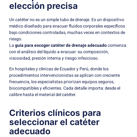
elección precisa
Un catéter no es un simple tubo de drenaje. Es un dispositivo
médico diseñado para evacuar fluidos corporales específicos
bajo condiciones controladas, muchas veces en contextos de
riesgo.
La
guía para escoger catéter de drenaje adecuado
comienza
con el análisis del líquido a evacuar: su composición,
viscosidad, presión interna y riesgo infeccioso.
En hospitales y clínicas de Ecuador y Perú, donde los
procedimientos intervencionistas se aplican con creciente
frecuencia, los especialistas priorizan equipos seguros,
biocompatibles y eficientes. Cada detalle importa: desde el
calibre hasta el material del catéter.
Criterios clínicos para
seleccionar el catéter
adecuado