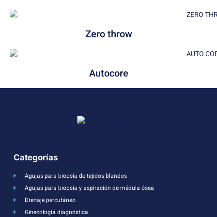
Zero throw
Autocore
Categorías
Agujas para biopsia de tejidos blandos
Agujas para biopsia y aspiración de médula ósea
Drenaje percutáneo
Ginecología diagnóstica