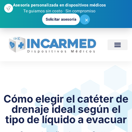
Asesoría personalizada en dispositivos médicos
Te guiamos sin costo · Sin compromiso
Solicitar asesoría
✕
Cómo elegir el catéter de
drenaje ideal según el
tipo de líquido a evacuar