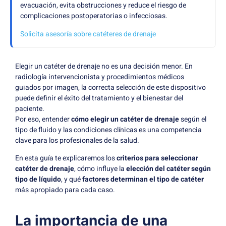
evacuación, evita obstrucciones y reduce el riesgo de
complicaciones postoperatorias o infecciosas.
Solicita asesoría sobre catéteres de drenaje
Elegir un catéter de drenaje no es una decisión menor. En
radiología intervencionista y procedimientos médicos
guiados por imagen, la correcta selección de este dispositivo
puede definir el éxito del tratamiento y el bienestar del
paciente.
Por eso, entender
cómo elegir un catéter de drenaje
según el
tipo de fluido y las condiciones clínicas es una competencia
clave para los profesionales de la salud.
En esta guía te explicaremos los
criterios para seleccionar
catéter de drenaje
, cómo influye la
elección del catéter según
tipo de líquido
, y qué
factores determinan el tipo de catéter
más apropiado para cada caso.
La importancia de una