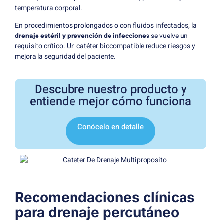
temperatura corporal.
En procedimientos prolongados o con fluidos infectados, la
drenaje estéril y prevención de infecciones
se vuelve un
requisito crítico. Un catéter biocompatible reduce riesgos y
mejora la seguridad del paciente.
Descubre nuestro producto y
entiende mejor cómo funciona
Conócelo en detalle
Recomendaciones clínicas
para drenaje percutáneo