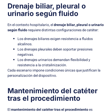
Drenaje biliar, pleural o
urinario según fluido
En el contexto hospitalario, el
drenaje biliar, pleural o urinario
según fluido
requiere distintas configuraciones de catéter:
Los drenajes biliares exigen resistencia a fluidos
alcalinos.
Los drenajes pleurales deben soportar presiones
negativas.
Los drenajes urinarios demandan flexibilidad y
resistencia a la cristalinización.
Cada escenario impone condiciones únicas que justifican la
personalización del dispositivo.
Mantenimiento del catéter
tras el procedimiento
El
mantenimiento del catéter tras el procedimiento
es