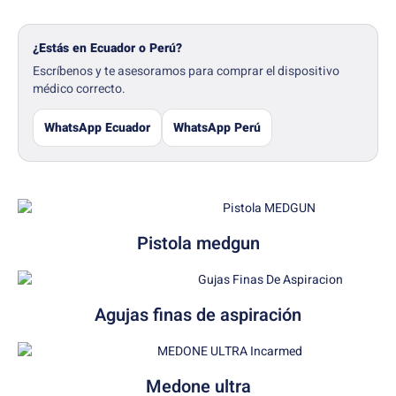
¿Estás en Ecuador o Perú?
Escríbenos y te asesoramos para comprar el dispositivo
médico correcto.
WhatsApp Ecuador
WhatsApp Perú
Pistola medgun
Agujas finas de aspiración
Medone ultra