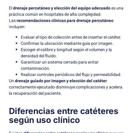
El
drenaje percutáneo y elección del equipo adecuado
es una
práctica común en hospitales de alta complejidad.
Las
recomendaciones clínicas para drenaje percutáneo
incluyen:
Evaluar el tipo de colección antes de insertar el catéter.
Confirmar la ubicación mediante guía por imagen.
Escoger el calibre y longitud según el volumen y la
densidad del fluido.
Garantizar un sistema cerrado para evitar
contaminación.
Realizar controles periódicos del flujo y permeabilidad.
Un
drenaje guiado por imagen y elección del catéter
correctamente ejecutado disminuye complicaciones y acelera
la recuperación del paciente.
Diferencias entre catéteres
según uso clínico