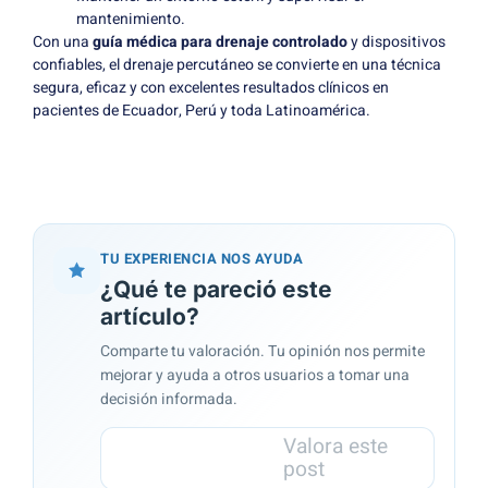
mantenimiento.
Con una
guía médica para drenaje controlado
y dispositivos
confiables, el drenaje percutáneo se convierte en una técnica
segura, eficaz y con excelentes resultados clínicos en
pacientes de Ecuador, Perú y toda Latinoamérica.
TU EXPERIENCIA NOS AYUDA
¿Qué te pareció este
artículo?
Comparte tu valoración. Tu opinión nos permite
mejorar y ayuda a otros usuarios a tomar una
decisión informada.
Valora este
post