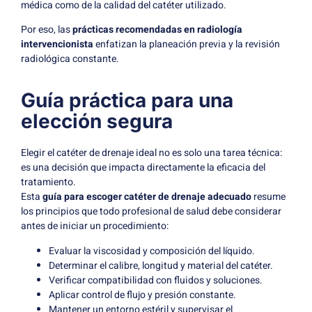
médica como de la calidad del catéter utilizado.
Por eso, las
prácticas recomendadas en radiología
intervencionista
enfatizan la planeación previa y la revisión
radiológica constante.
Guía práctica para una
elección segura
Elegir el catéter de drenaje ideal no es solo una tarea técnica:
es una decisión que impacta directamente la eficacia del
tratamiento.
Esta
guía para escoger catéter de drenaje adecuado
resume
los principios que todo profesional de salud debe considerar
antes de iniciar un procedimiento:
Evaluar la viscosidad y composición del líquido.
Determinar el calibre, longitud y material del catéter.
Verificar compatibilidad con fluidos y soluciones.
Aplicar control de flujo y presión constante.
Mantener un entorno estéril y supervisar el