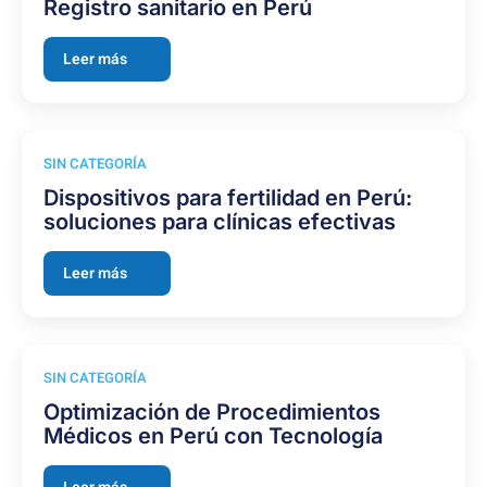
Registro sanitario en Perú
Leer más
SIN CATEGORÍA
Dispositivos para fertilidad en Perú:
soluciones para clínicas efectivas
Leer más
SIN CATEGORÍA
Optimización de Procedimientos
Médicos en Perú con Tecnología