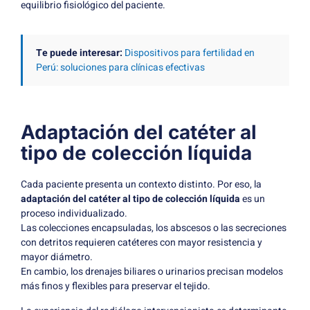
equilibrio fisiológico del paciente.
Te puede interesar:
Dispositivos para fertilidad en
Perú: soluciones para clínicas efectivas
Adaptación del catéter al
tipo de colección líquida
Cada paciente presenta un contexto distinto. Por eso, la
adaptación del catéter al tipo de colección líquida
es un
proceso individualizado.
Las colecciones encapsuladas, los abscesos o las secreciones
con detritos requieren catéteres con mayor resistencia y
mayor diámetro.
En cambio, los drenajes biliares o urinarios precisan modelos
más finos y flexibles para preservar el tejido.