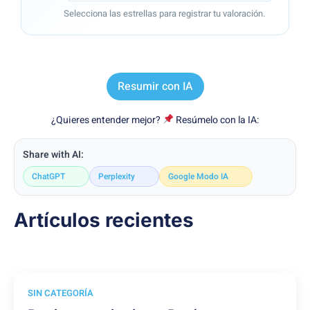
Selecciona las estrellas para registrar tu valoración.
Resumir con IA
¿Quieres entender mejor?
Resúmelo con la IA:
Share with AI:
ChatGPT
Perplexity
Google Modo IA
Artículos recientes
SIN CATEGORÍA