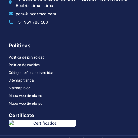
Beatriz Lima - Lima
peru@incarmed.com
+51 959 780 583
Políticas
Política de privacidad
Política de cookies
Código de ética · diversidad
Sitemap tienda
Sitemap blog
Mapa web tienda ec
Mapa web tienda pe
Certificate