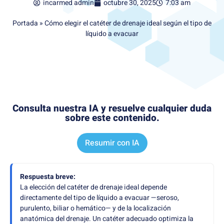
incarmed
admin
octubre 30, 2025
7:03 am
Portada
»
Cómo elegir el catéter de drenaje ideal según el tipo de
líquido a evacuar
Consulta nuestra IA y resuelve cualquier duda
sobre este contenido.
Resumir con IA
Respuesta breve:
La elección del catéter de drenaje ideal depende
directamente del tipo de líquido a evacuar —seroso,
purulento, biliar o hemático— y de la localización
anatómica del drenaje. Un catéter adecuado optimiza la