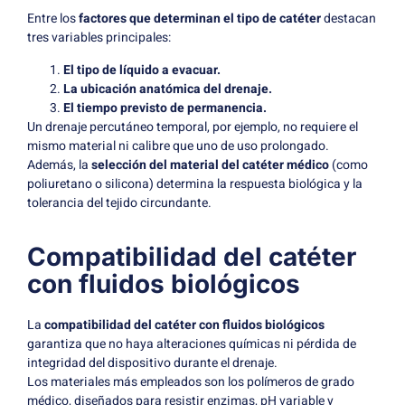
Entre los
factores que determinan el tipo de catéter
destacan
tres variables principales:
El tipo de líquido a evacuar.
La ubicación anatómica del drenaje.
El tiempo previsto de permanencia.
Un drenaje percutáneo temporal, por ejemplo, no requiere el
mismo material ni calibre que uno de uso prolongado.
Además, la
selección del material del catéter médico
(como
poliuretano o silicona) determina la respuesta biológica y la
tolerancia del tejido circundante.
Compatibilidad del catéter
con fluidos biológicos
La
compatibilidad del catéter con fluidos biológicos
garantiza que no haya alteraciones químicas ni pérdida de
integridad del dispositivo durante el drenaje.
Los materiales más empleados son los polímeros de grado
médico, diseñados para resistir enzimas, pH variable y