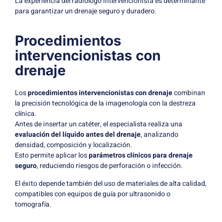
La experiencia del radiólogo intervencionista es determinante
para garantizar un drenaje seguro y duradero.
Procedimientos
intervencionistas con
drenaje
Los
procedimientos intervencionistas con drenaje
combinan
la precisión tecnológica de la imagenología con la destreza
clínica.
Antes de insertar un catéter, el especialista realiza una
evaluación del líquido antes del drenaje
, analizando
densidad, composición y localización.
Esto permite aplicar los
parámetros clínicos para drenaje
seguro
, reduciendo riesgos de perforación o infección.
El éxito depende también del uso de materiales de alta calidad,
compatibles con equipos de guía por ultrasonido o
tomografía.