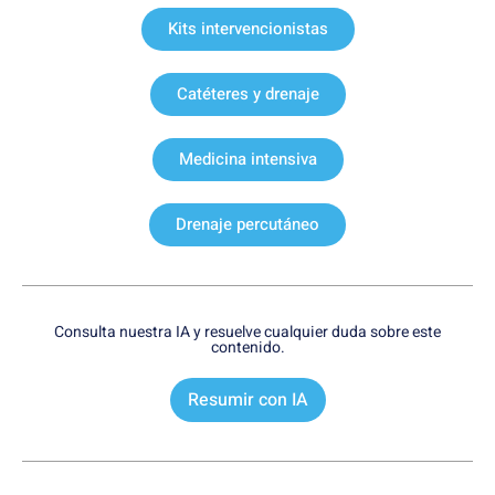
Kits intervencionistas
Catéteres y drenaje
Medicina intensiva
Drenaje percutáneo
Consulta nuestra IA y resuelve cualquier duda sobre este
contenido.
Resumir con IA