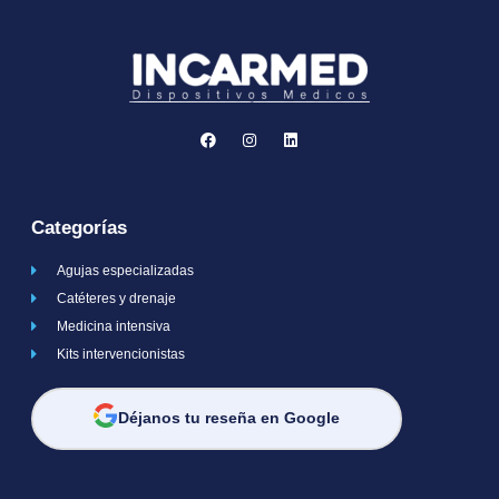
Categorías
Agujas especializadas
Catéteres y drenaje
Medicina intensiva
Kits intervencionistas
Déjanos tu reseña en Google