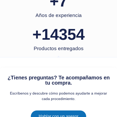
+
7
Años de experiencia
+
14354
Productos entregados
¿Tienes preguntas? Te acompañamos en
tu compra.
Escríbenos y descubre cómo podemos ayudarte a mejorar
cada procedimiento.
Hablar con un asesor