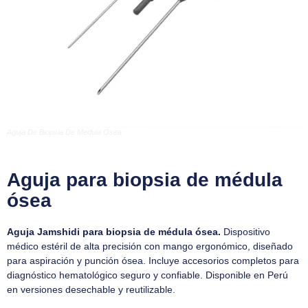
Aguja De Biopsia De Medula Osea
Aguja para biopsia de médula
ósea
Aguja Jamshidi para biopsia de médula ósea.
Dispositivo
médico estéril de alta precisión con mango ergonómico, diseñado
para aspiración y punción ósea. Incluye accesorios completos para
diagnóstico hematológico seguro y confiable. Disponible en Perú
en versiones desechable y reutilizable.