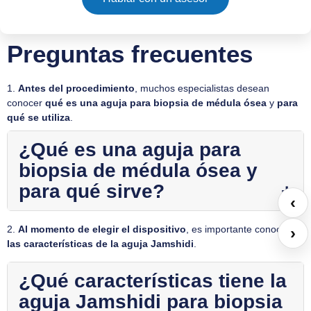
Preguntas frecuentes
1.
Antes del procedimiento
, muchos especialistas desean
conocer
qué es una aguja para biopsia de médula ósea
y
para
qué se utiliza
.
¿Qué es una aguja para
biopsia de médula ósea y
para qué sirve?
‹
›
2.
Al momento de elegir el dispositivo
, es importante conocer
las características de la aguja Jamshidi
.
¿Qué características tiene la
aguja Jamshidi para biopsia