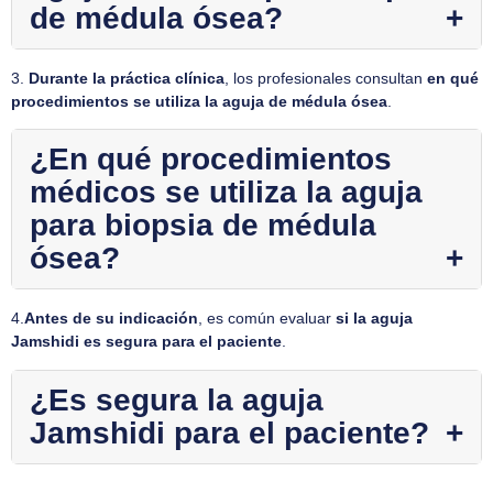
de médula ósea?
3.
Durante la práctica clínica
, los profesionales consultan
en qué
procedimientos se utiliza la aguja de médula ósea
.
¿En qué procedimientos
médicos se utiliza la aguja
para biopsia de médula
ósea?
4.
Antes de su indicación
, es común evaluar
si la aguja
Jamshidi es segura para el paciente
.
¿Es segura la aguja
Jamshidi para el paciente?