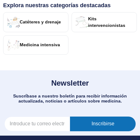
Explora nuestras categorías destacadas
Kits
Catéteres y drenaje
intervencionistas
Medicina intensiva
Newsletter
Suscríbase a nuestro boletín para recibir información
actualizada, noticias o artículos sobre medicina.
Inscribirse