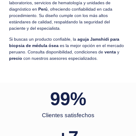
laboratorios, servicios de hematología y unidades de
diagnóstico en
Perú
, ofreciendo confiabilidad en cada
procedimiento. Su diseño cumple con los más altos
estándares de calidad, respaldando la seguridad del
paciente y del especialista.
Si buscas un producto confiable, la
aguja Jamshidi para
biopsia de médula ósea
es la mejor opción en el mercado
peruano. Consulta disponibilidad, condiciones de
venta
y
precio
con nuestros asesores especializados.
99
%
Clientes satisfechos