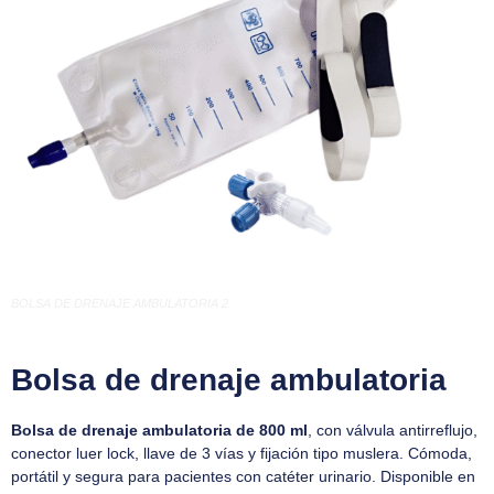
BOLSA DE DRENAJE AMBULATORIA 2
Bolsa de drenaje ambulatoria
Bolsa de drenaje ambulatoria de 800 ml
, con válvula antirreflujo,
conector luer lock, llave de 3 vías y fijación tipo muslera. Cómoda,
portátil y segura para pacientes con catéter urinario. Disponible en