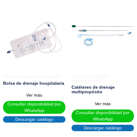
BOLSA DE DRENAJE HOSPITALARIO
CATETER DE DRENAJE
MULTIPROPOSITO 1
Bolsa de drenaje hospitalaria
Catéteres de drenaje
multipropósito
Ver más
Ver más
Consultar disponibilidad por
WhatsApp
Consultar disponibilidad por
WhatsApp
Descargar catálogo
Descargar catálogo