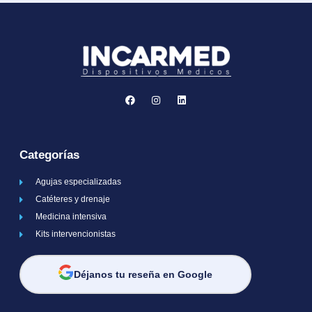
Categorías
Agujas especializadas
Catéteres y drenaje
Medicina intensiva
Kits intervencionistas
Déjanos tu reseña en Google