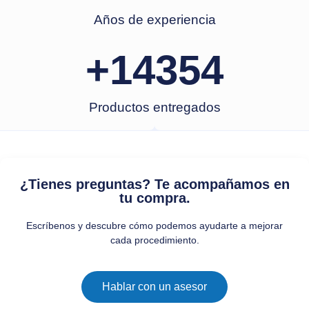
Años de experiencia
+
14354
Productos entregados
¿Tienes preguntas? Te acompañamos en
tu compra.
Escríbenos y descubre cómo podemos ayudarte a mejorar
cada procedimiento.
Hablar con un asesor