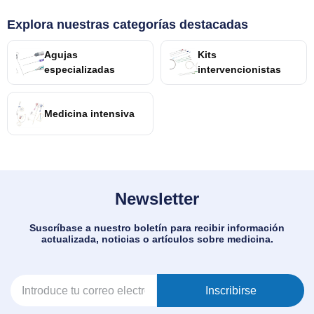
Explora nuestras categorías destacadas
Agujas
Kits
especializadas
intervencionistas
Medicina intensiva
Newsletter
Suscríbase a nuestro boletín para recibir información
actualizada, noticias o artículos sobre medicina.
Inscribirse