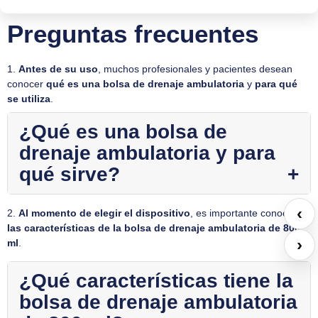
Preguntas frecuentes
1.
Antes de su uso
, muchos profesionales y pacientes desean
conocer
qué es una bolsa de drenaje ambulatoria
y
para qué
se utiliza
.
¿Qué es una bolsa de
drenaje ambulatoria y para
qué sirve?
‹
2.
Al momento de elegir el dispositivo
, es importante conocer
las características de la bolsa de drenaje ambulatoria de 800
›
ml
.
¿Qué características tiene la
bolsa de drenaje ambulatoria