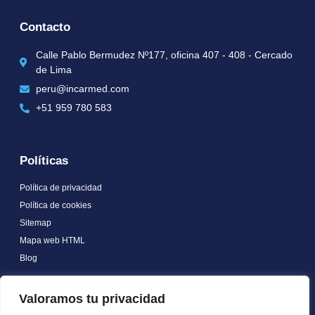
Contacto
Calle Pablo Bermudez Nº177, oficina 407 - 408 - Cercado
de Lima
peru@incarmed.com
+51 959 780 583
Políticas
Política de privacidad
Política de cookies
Sitemap
Mapa web HTML
Blog
Certificate
Valoramos tu privacidad