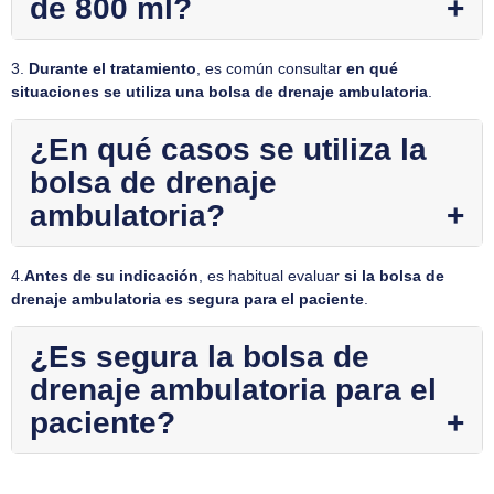
de 800 ml?
3.
Durante el tratamiento
, es común consultar
en qué
situaciones se utiliza una bolsa de drenaje ambulatoria
.
¿En qué casos se utiliza la
bolsa de drenaje
ambulatoria?
4.
Antes de su indicación
, es habitual evaluar
si la bolsa de
drenaje ambulatoria es segura para el paciente
.
¿Es segura la bolsa de
drenaje ambulatoria para el
paciente?